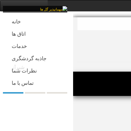
خانه
اتاق ها
خدمات
جاذبه گردشگری
شیراز
نظرات شما
تماس با ما