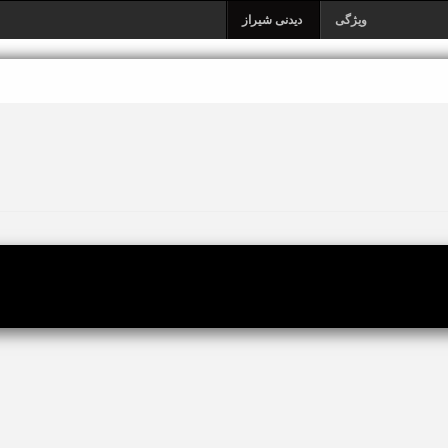
ویژگی
دیدنی شیراز