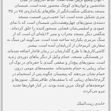
شاه‌نشین و ایوان‌های کوچک محصور شده است. شبستان
مسجد به‌شکلی شگفت‌انگیز از طاق‌های یک‌اندازه‌ی ۷۵ در ۳۵
متری تشکیل شده است. اما عجیب‌ترین قسمت مسجد
دسته‌ی ستون‌های چهل‌وهشت‌تایی شبستان است که با نمای
عمودی و اسلیمی‌شان فضایی مسحورکننده را خلق کرده‌اند.
شگفتی دیگر مسجد محراب و منبر ۱۴پله‌ای آن است که از
سنگ مرمری یکپارچه‌ ساخته شده است. می‌گویند این سنگ به
سفارش کریم‌خان از آذربایجان آمده است. بیشتر
کاشی‌کاری‌ها با طرح گلدارشان در زمان قاجار اضافه شده‌اند.
در همسایگی مسجد، حمام وکیل از دیگر بناهای دوره‌ی زندیه
است. ستون‌های پیچ‌دار و سقفی گنبدی با حفره‌ای در نوک آن
نمای زیبایی به حمام بخشیده‌اند. مجسمه‌های مومی درون
حمام نشان می‌دهند که پیشینیان چگونه پس از استحمام در
گرم‌خانه‌های زیبایی که با سقف‌های طاقی‌شکل، ستون‌ها و
حوضچه‌های کوچک مزین شده بودند، در کنار فواره‌ها تجدید
نیرو می‌کردند
خانه‌ی زینت‌الملک