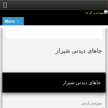
Menu
.
جاهای دیدنی شیراز
جاهای دیدنی شیراز
موزه‌ی پارس